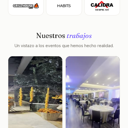
Nuestros
trabajos
Un vistazo a los eventos que hemos hecho realidad.