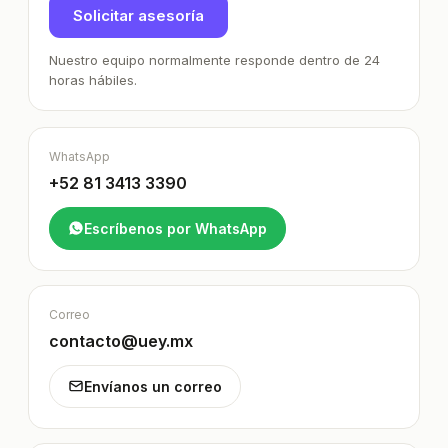
Solicitar asesoría
Nuestro equipo normalmente responde dentro de 24
horas hábiles.
WhatsApp
+52 81 3413 3390
Escríbenos por WhatsApp
Correo
contacto@uey.mx
Envíanos un correo