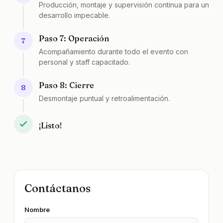
Producción, montaje y supervisión continua para un
desarrollo impecable.
Paso 7: Operación
7
Acompañamiento durante todo el evento con
personal y staff capacitado.
Paso 8: Cierre
8
Desmontaje puntual y retroalimentación.
¡Listo!
Contáctanos
Nombre