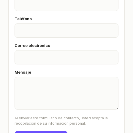
Teléfono
Correo electrónico
Mensaje
Al enviar este formulario de contacto, usted acepta la
recopilación de su información personal.