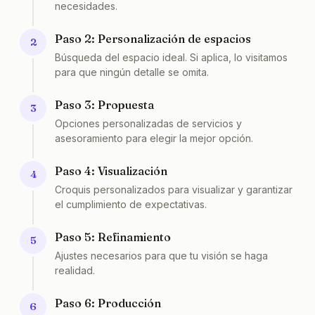
necesidades.
Paso 2: Personalización de espacios
2
Búsqueda del espacio ideal. Si aplica, lo visitamos
para que ningún detalle se omita.
Paso 3: Propuesta
3
Opciones personalizadas de servicios y
asesoramiento para elegir la mejor opción.
Paso 4: Visualización
4
Croquis personalizados para visualizar y garantizar
el cumplimiento de expectativas.
Paso 5: Refinamiento
5
Ajustes necesarios para que tu visión se haga
realidad.
Paso 6: Producción
6