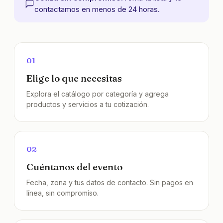
contactamos en menos de 24 horas.
01
Elige lo que necesitas
Explora el catálogo por categoría y agrega
productos y servicios a tu cotización.
02
Cuéntanos del evento
Fecha, zona y tus datos de contacto. Sin pagos en
línea, sin compromiso.