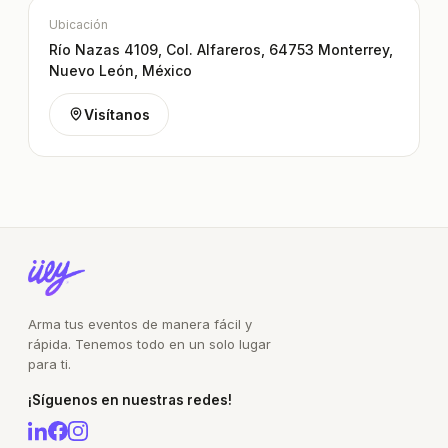
Ubicación
Río Nazas 4109, Col. Alfareros, 64753 Monterrey,
Nuevo León, México
Visítanos
Arma tus eventos de manera fácil y
rápida. Tenemos todo en un solo lugar
para ti.
¡Síguenos en nuestras redes!